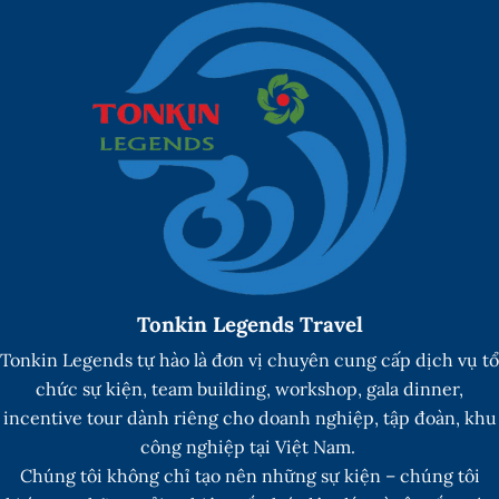
Tonkin Legends Travel
Tonkin Legends tự hào là đơn vị chuyên cung cấp dịch vụ tổ
chức sự kiện, team building, workshop, gala dinner,
incentive tour dành riêng cho doanh nghiệp, tập đoàn, khu
công nghiệp tại Việt Nam.
Chúng tôi không chỉ tạo nên những sự kiện – chúng tôi