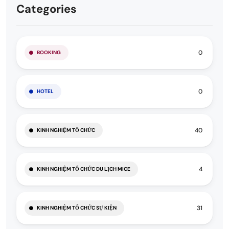
Categories
0
BOOKING
0
HOTEL
40
KINH NGHIỆM TỔ CHỨC
4
KINH NGHIỆM TỔ CHỨC DU LỊCH MICE
31
KINH NGHIỆM TỔ CHỨC SỰ KIỆN