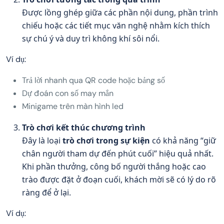
Được lồng ghép giữa các phần nội dung, phần trình
chiếu hoặc các tiết mục văn nghệ nhằm kích thích
sự chú ý và duy trì không khí sôi nổi.
Ví dụ:
Trả lời nhanh qua QR code hoặc bảng số
Dự đoán con số may mắn
Minigame trên màn hình led
Trò chơi kết thúc chương trình
Đây là loại
trò chơi trong sự kiện
có khả năng “giữ
chân người tham dự đến phút cuối” hiệu quả nhất.
Khi phần thưởng, công bố người thắng hoặc cao
trào được đặt ở đoạn cuối, khách mời sẽ có lý do rõ
ràng để ở lại.
Ví dụ: