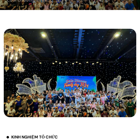
KINH NGHIỆM TỔ CHỨC