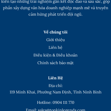
kiến tạo những trải nghiệm gắn kết độc đáo và sâu sắc, góp
phần xây dựng văn hóa doanh nghiệp mạnh mẽ và truyền
cảm hứng phát triển đội ngũ.
Về chúng tôi
Giới thiệu
Liên hệ
Điều kiện & Điều khoản
Chính sách bảo mật
Liên Hệ
Địa chỉ:
119 Minh Khai, Phường Nam Định, Tỉnh Ninh Bình
Hotline: 0904 111 770
Email:
sales@tonkinlegends.com