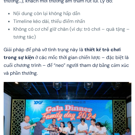
thưởng…), khách mời thường âm thầm rút lui. Lý do:
Nội dung còn lại không hấp dẫn
Timeline kéo dài, thiếu điểm nhấn
Không có cơ chế giữ chân (ví dụ: trò chơi – quà tặng –
tương tác)
Giải pháp để phá vỡ tình trạng này là
thiết kế trò chơi
trong sự kiện
ở các mốc thời gian chiến lược – đặc biệt là
cuối chương trình – để “neo” người tham dự bằng cảm xúc
và phần thưởng.