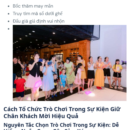
Bốc thăm may mắn
Truy tìm mã số dưới ghế
Đấu giá giả định vui nhộn
Cách Tổ Chức Trò Chơi Trong Sự Kiện Giữ
Chân Khách Mời Hiệu Quả
Nguyên Tắc Chọn Trò Chơi Trong Sự Kiện: Dễ