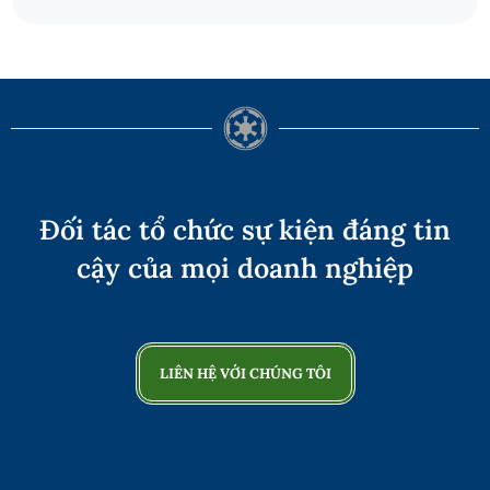
Đối tác tổ chức sự kiện đáng tin
cậy của mọi doanh nghiệp
LIÊN HỆ VỚI CHÚNG TÔI