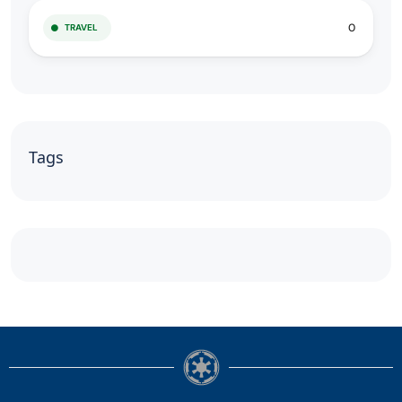
0
TRAVEL
Tags