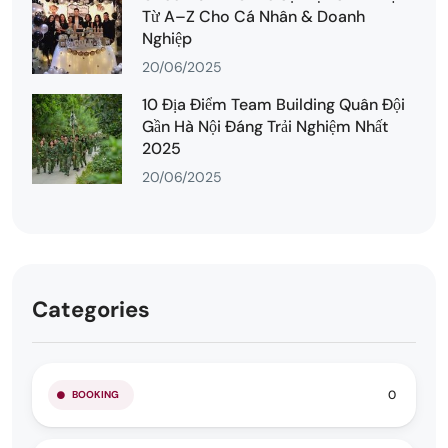
Từ A–Z Cho Cá Nhân & Doanh
Nghiệp
20/06/2025
10 Địa Điểm Team Building Quân Đội
Gần Hà Nội Đáng Trải Nghiệm Nhất
2025
20/06/2025
Categories
0
BOOKING