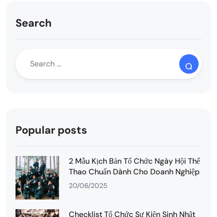
Search
Popular posts
2 Mẫu Kịch Bản Tổ Chức Ngày Hội Thể
Thao Chuẩn Dành Cho Doanh Nghiệp
20/06/2025
Checklist Tổ Chức Sự Kiện Sinh Nhật