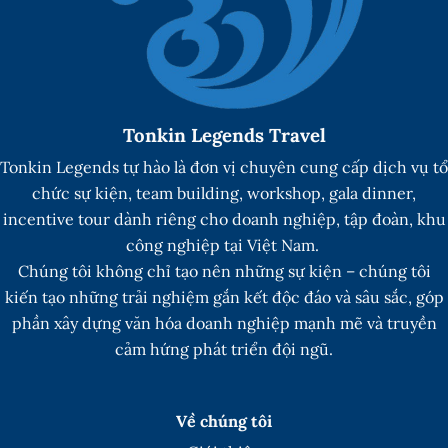
Tonkin Legends Travel
Tonkin Legends tự hào là đơn vị chuyên cung cấp dịch vụ tổ
chức sự kiện, team building, workshop, gala dinner,
incentive tour dành riêng cho doanh nghiệp, tập đoàn, khu
công nghiệp tại Việt Nam.
Chúng tôi không chỉ tạo nên những sự kiện – chúng tôi
kiến tạo những trải nghiệm gắn kết độc đáo và sâu sắc, góp
phần xây dựng văn hóa doanh nghiệp mạnh mẽ và truyền
cảm hứng phát triển đội ngũ.
Về chúng tôi