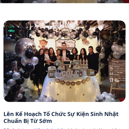
Lên Kế Hoạch Tổ Chức Sự Kiện Sinh Nhật
Chuẩn Bị Từ Sớm