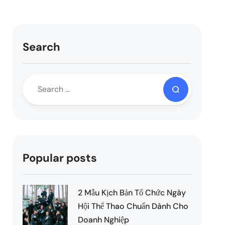
Search
Popular posts
2 Mẫu Kịch Bản Tổ Chức Ngày
Hội Thể Thao Chuẩn Dành Cho
Doanh Nghiệp