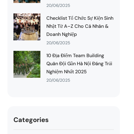
20/06/2025
Checklist Tổ Chức Sự Kiện Sinh
Nhật Từ A–Z Cho Cá Nhân &
Doanh Nghiệp
20/06/2025
10 Địa Điểm Team Building
Quân Đội Gần Hà Nội Đáng Trải
Nghiệm Nhất 2025
20/06/2025
Categories