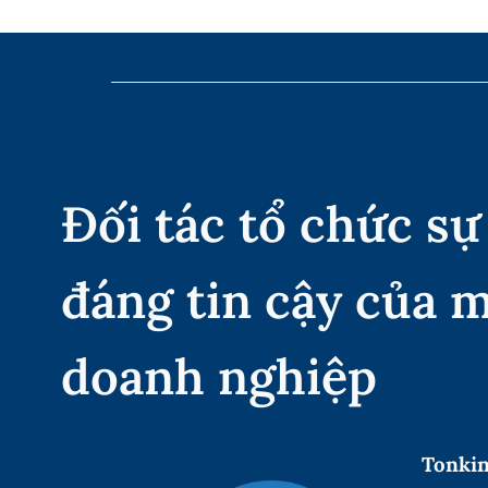
Đối tác tổ chức sự
đáng tin cậy của 
doanh nghiệp
Tonkin