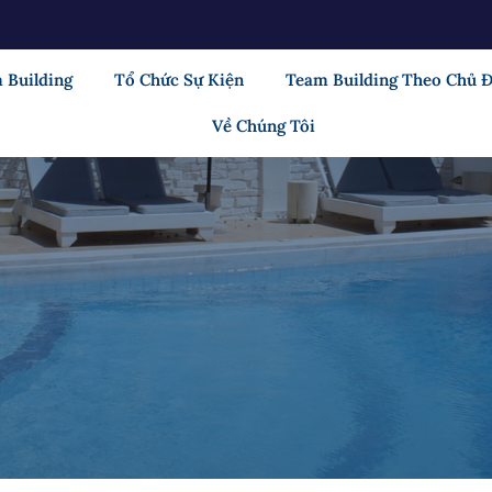
 Building
Tổ Chức Sự Kiện
Team Building Theo Chủ 
Về Chúng Tôi