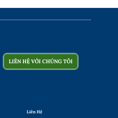
LIÊN HỆ VỚI CHÚNG TÔI
Liên Hệ