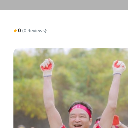
0
(0 Reviews)