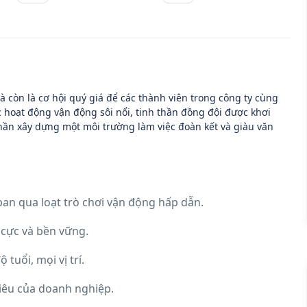
à còn là cơ hội quý giá để các thành viên trong công ty cùng
hoạt động vận động sôi nổi, tinh thần đồng đội được khơi
ần xây dựng một môi trường làm việc đoàn kết và giàu văn
an qua loạt trò chơi vận động hấp dẫn.
cực và bền vững.
 tuổi, mọi vị trí.
tiêu của doanh nghiệp.