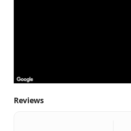
Reviews