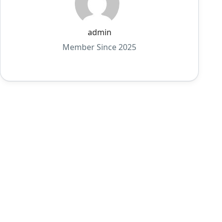
admin
Member Since 2025